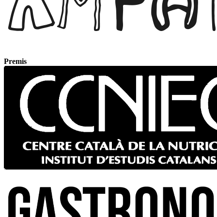
Premis