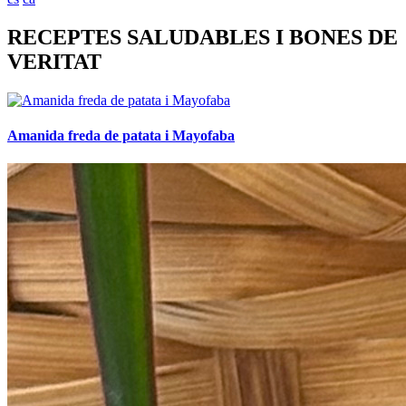
RECEPTES SALUDABLES I BONES DE
VERITAT
Amanida freda de patata i Mayofaba