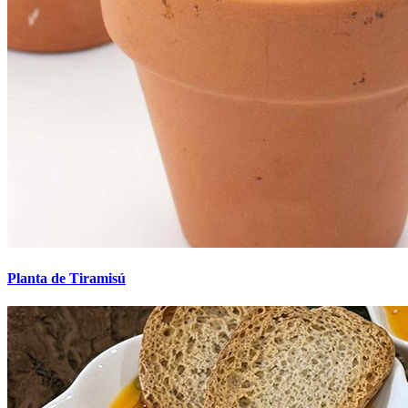
Planta de Tiramisú