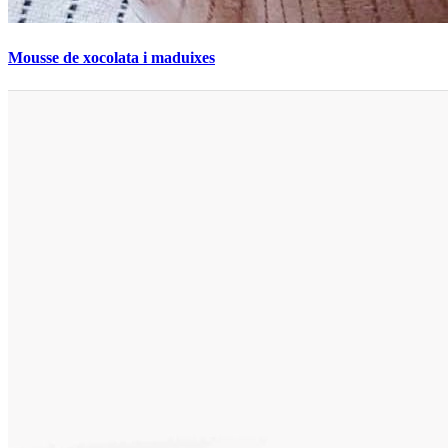
Mousse de xocolata i maduixes