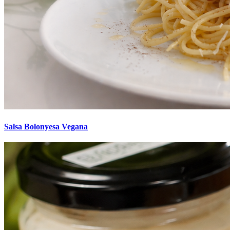
Salsa Bolonyesa Vegana