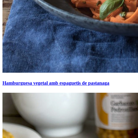
Hamburguesa vegetal amb espaguetis de pastanaga