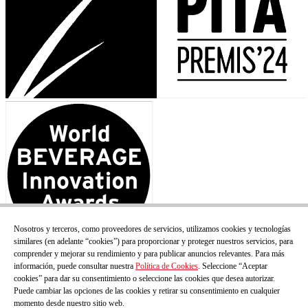
Nosotros y terceros, como proveedores de servicios, utilizamos cookies y tecnologías
similares (en adelante “cookies”) para proporcionar y proteger nuestros servicios, para
comprender y mejorar su rendimiento y para publicar anuncios relevantes. Para más
información, puede consultar nuestra
Política de Cookies
. Seleccione “Aceptar
cookies” para dar su consentimiento o seleccione las cookies que desea autorizar.
Puede cambiar las opciones de las cookies y retirar su consentimiento en cualquier
momento desde nuestro sitio web.