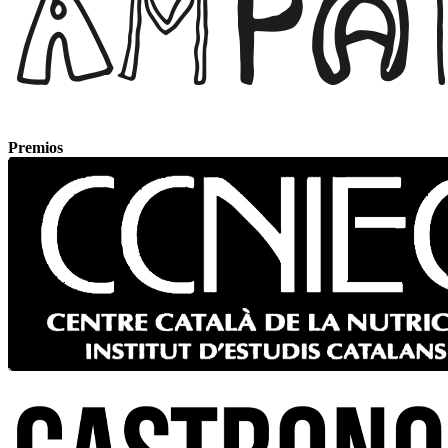
Premios