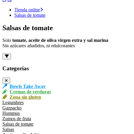
Tienda online
Salsas de tomate
Salsas de tomate
Solo
tomate, aceite de oliva virgen extra y sal marina
Sin azúcares añadidos, ni edulcorantes
Categorías
Bowls Take Away
Cremas de verduras
Zona sin gluten
Legumbres
Gazpacho
Hummus
Zumos de fruta
Salsas de tomate
Salsas