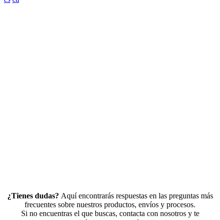
PREGUNTA
RECUENT
¿Tienes dudas?
Aquí encontrarás respuestas en las preguntas más
frecuentes sobre nuestros productos, envíos y procesos.
Si no encuentras el que buscas, contacta con nosotros y te