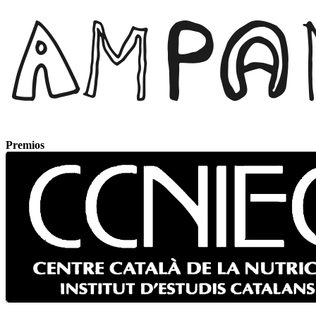
Premios