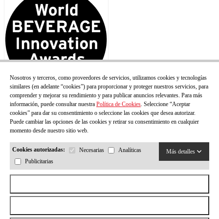
Nosotros y terceros, como proveedores de servicios, utilizamos cookies y tecnologías
similares (en adelante “cookies”) para proporcionar y proteger nuestros servicios, para
comprender y mejorar su rendimiento y para publicar anuncios relevantes. Para más
información, puede consultar nuestra
Política de Cookies
. Seleccione “Aceptar
cookies” para dar su consentimiento o seleccione las cookies que desea autorizar.
Puede cambiar las opciones de las cookies y retirar su consentimiento en cualquier
momento desde nuestro sitio web.
Cookies autorizadas:
Necesarias
Analíticas
Más detalles
Publicitarias
Aceptar todas las cookies
Rechazar todas las cookies