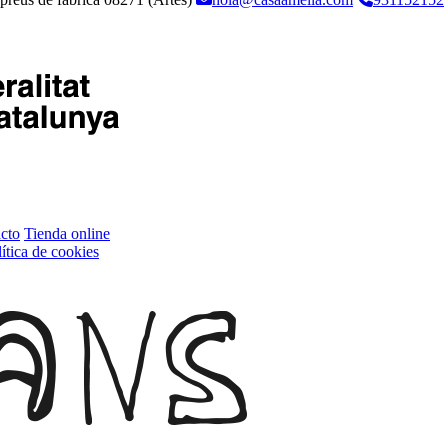
cto
Tienda online
ítica de cookies