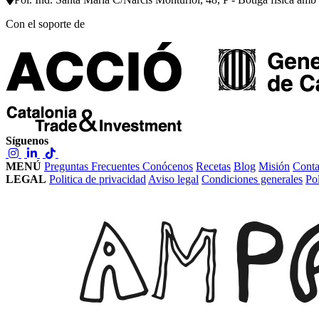
Con el soporte de
Síguenos
MENÚ
Preguntas Frecuentes
Conócenos
Recetas
Blog
Misión
Conta
LEGAL
Politica de privacidad
Aviso legal
Condiciones generales
Pol