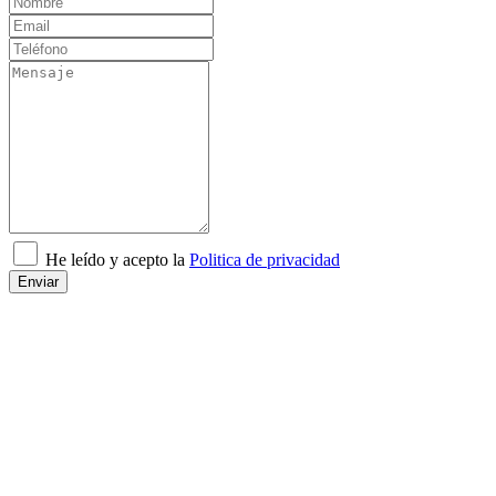
He leído y acepto la
Politica de privacidad
Enviar