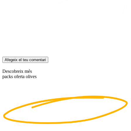
Afegeix el teu comentari
Descobreix més
packs oferta olives