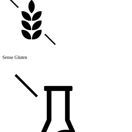
Sense Gluten