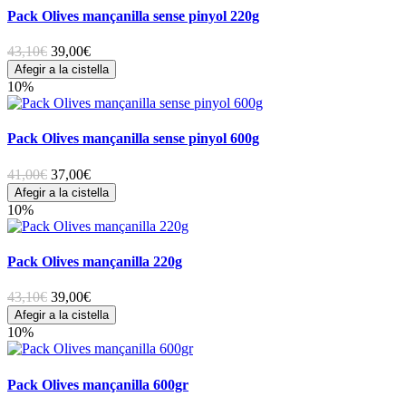
Pack Olives mançanilla sense pinyol 220g
43,10€
39,00
€
Afegir a la cistella
10%
Pack Olives mançanilla sense pinyol 600g
41,00€
37,00
€
Afegir a la cistella
10%
Pack Olives mançanilla 220g
43,10€
39,00
€
Afegir a la cistella
10%
Pack Olives mançanilla 600gr