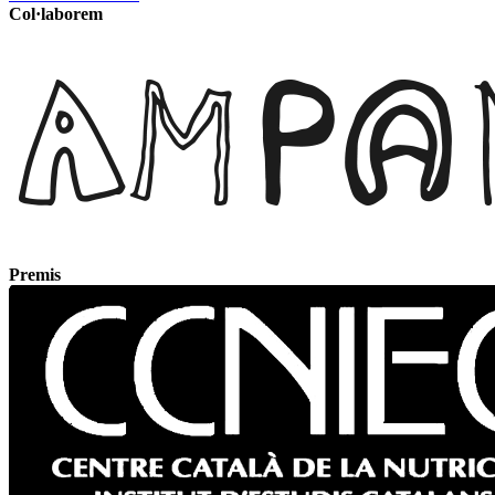
Col·laborem
Premis