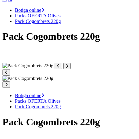
Botiga online
Packs OFERTA Olives
Pack Cogombrets 220g
Pack Cogombrets 220g
Botiga online
Packs OFERTA Olives
Pack Cogombrets 220g
Pack Cogombrets 220g