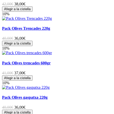
42,00€
38,00
€
Afegir a la cistella
10%
Pack Olives Trencades 220g
40,00€
36,00
€
Afegir a la cistella
10%
Pack Olives trencades 600gr
41,00€
37,00
€
Afegir a la cistella
10%
Pack Olives gaspatxa 220g
40,00€
36,00
€
Afegir a la cistella