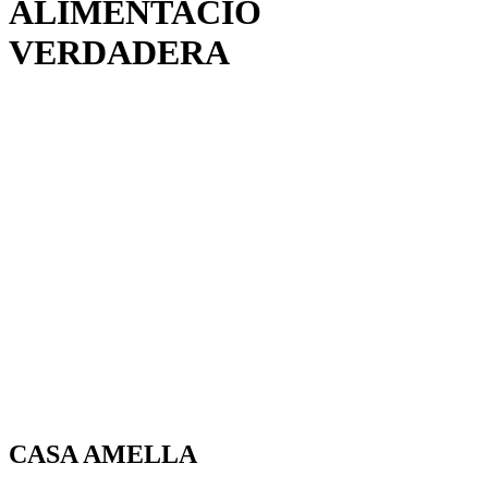
ALIMENTACIÓ
VERDADERA
CASA AMELLA