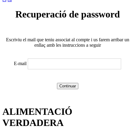
Recuperació de password
Escriviu el mail que teniu associat al compte i us farem arribar un
enllaç amb les instruccions a seguir
E-mail
Continuar
ALIMENTACIÓ
VERDADERA