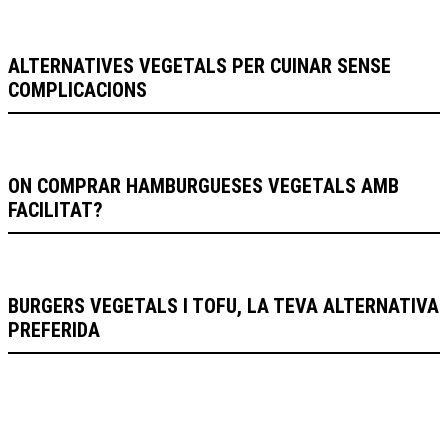
ALTERNATIVES VEGETALS PER CUINAR SENSE
COMPLICACIONS
ON COMPRAR HAMBURGUESES VEGETALS AMB
FACILITAT?
BURGERS VEGETALS I TOFU, LA TEVA ALTERNATIVA
PREFERIDA