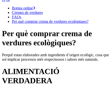
Botiga online
Cremes de verdures
FAQs
Per què comprar crema de verdures ecològiques?
Per què comprar crema de
verdures ecològiques?
Perquè estan elaborades amb ingredients d’origen ecològic, cosa que
sol implicar processos més respectuosos i sabors més naturals.
ALIMENTACIÓ
VERDADERA