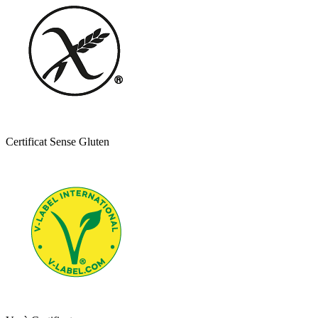
Certificat Sense Gluten