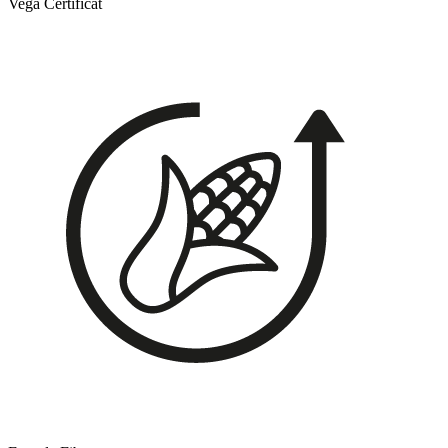
Vegà Certificat