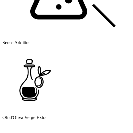
Sense Additius
Oli d'Oliva Verge Extra