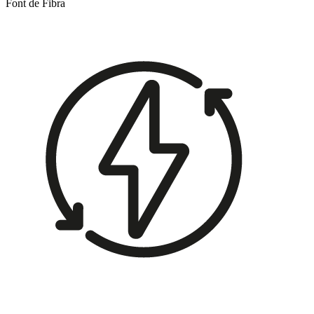
Font de Fibra