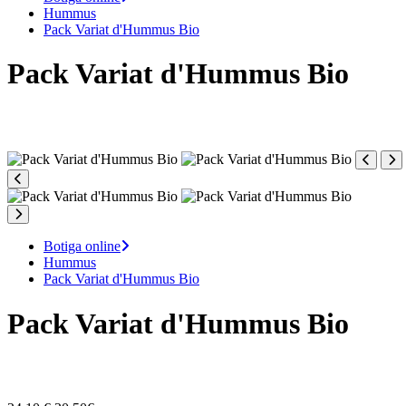
Hummus
Pack Variat d'Hummus Bio
Pack Variat d'Hummus Bio
Botiga online
Hummus
Pack Variat d'Hummus Bio
Pack Variat d'Hummus Bio