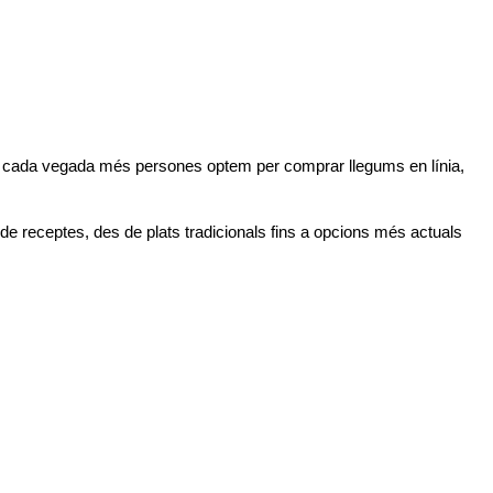
ò, cada vegada més persones optem per comprar llegums en línia, 
de receptes, des de plats tradicionals fins a opcions més actuals 