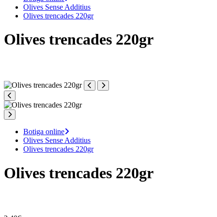
Olives Sense Additius
Olives trencades 220gr
Olives trencades 220gr
Botiga online
Olives Sense Additius
Olives trencades 220gr
Olives trencades 220gr