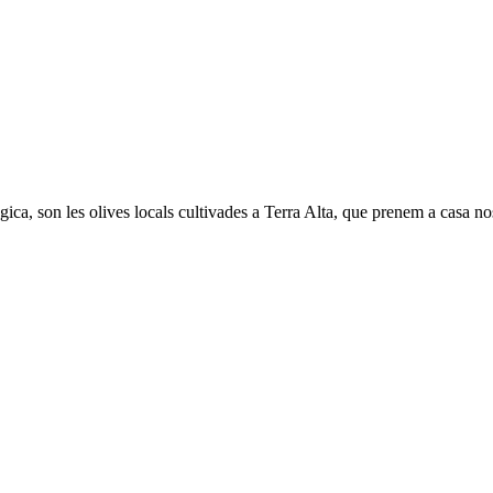
ica, son les olives locals cultivades a Terra Alta, que prenem a casa no