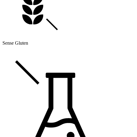
Sense Gluten