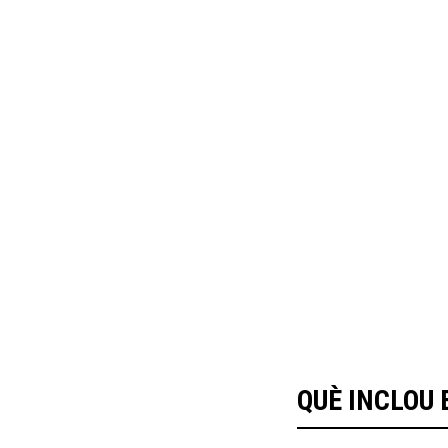
QUÈ INCLOU 