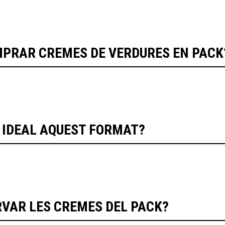
MPRAR CREMES DE VERDURES EN PACK
S IDEAL AQUEST FORMAT?
VAR LES CREMES DEL PACK?