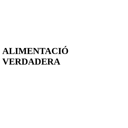
ALIMENTACIÓ
VERDADERA