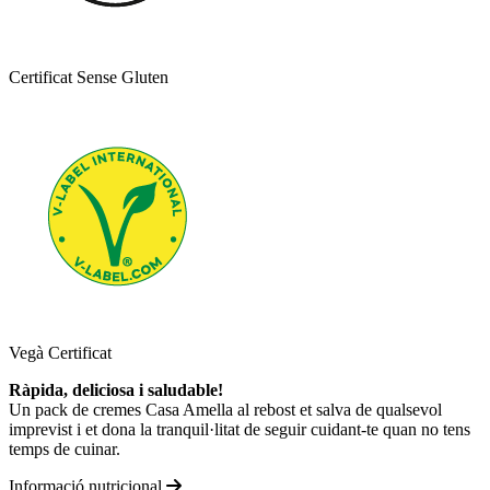
Certificat Sense Gluten
Vegà Certificat
Ràpida, deliciosa i saludable!
Un pack de cremes Casa Amella al rebost et salva de qualsevol
imprevist i et dona la tranquil·litat de seguir cuidant-te quan no tens
temps de cuinar.
Informació nutricional