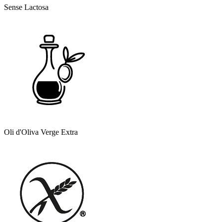
Sense Lactosa
Oli d'Oliva Verge Extra