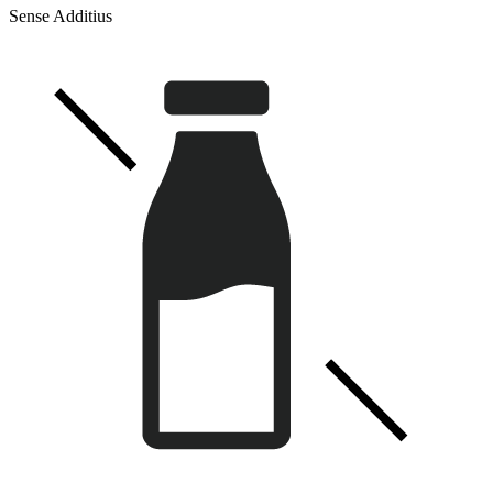
Sense Additius