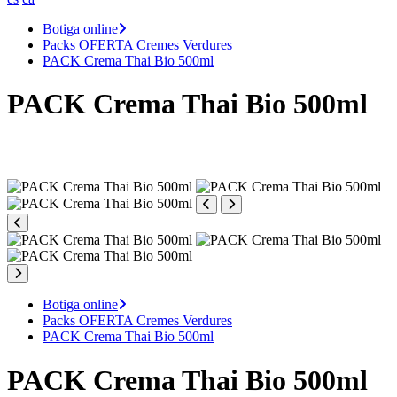
Botiga online
Packs OFERTA Cremes Verdures
PACK Crema Thai Bio 500ml
PACK Crema Thai Bio 500ml
Botiga online
Packs OFERTA Cremes Verdures
PACK Crema Thai Bio 500ml
PACK Crema Thai Bio 500ml