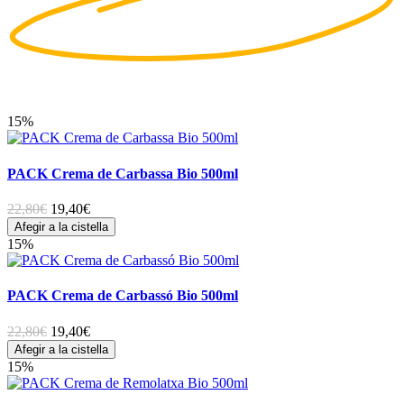
15%
PACK Crema de Carbassa Bio 500ml
22,80€
19,40
€
Afegir a la cistella
15%
PACK Crema de Carbassó Bio 500ml
22,80€
19,40
€
Afegir a la cistella
15%