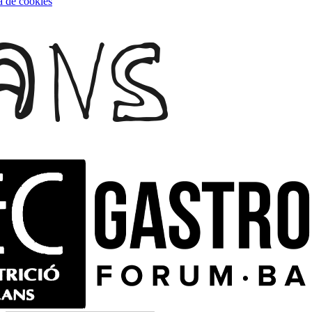
ca de cookies