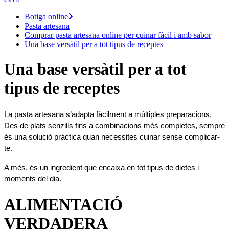
Botiga online
Pasta artesana
Comprar pasta artesana online per cuinar fàcil i amb sabor
Una base versàtil per a tot tipus de receptes
Una base versàtil per a tot
tipus de receptes
La pasta artesana s’adapta fàcilment a múltiples preparacions. 
Des de plats senzills fins a combinacions més completes, sempre 
és una solució pràctica quan necessites cuinar sense complicar-
te.
A més, és un ingredient que encaixa en tot tipus de dietes i 
moments del dia.
ALIMENTACIÓ
VERDADERA