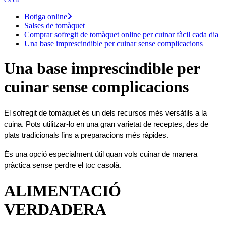
Botiga online
Salses de tomàquet
Comprar sofregit de tomàquet online per cuinar fàcil cada dia
Una base imprescindible per cuinar sense complicacions
Una base imprescindible per
cuinar sense complicacions
El sofregit de tomàquet és un dels recursos més versàtils a la 
cuina. Pots utilitzar-lo en una gran varietat de receptes, des de 
plats tradicionals fins a preparacions més ràpides.
És una opció especialment útil quan vols cuinar de manera 
pràctica sense perdre el toc casolà.
ALIMENTACIÓ
VERDADERA