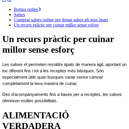
Botiga online
Salses
Comprar salses online per donar sabor als teus àpats
Un recurs pràctic per cuinar millor sense esforç
Un recurs pràctic per cuinar
millor sense esforç
Les salses et permeten resoldre àpats de manera àgil, aportant un 
toc diferent fins i tot a les receptes més bàsiques. Són 
especialment útils quan busques variar sense canviar 
completament la teva manera de cuinar.
Des d’acompanyaments fins a bases per a receptes, les salses 
ofereixen moltes possibilitats.
ALIMENTACIÓ
VERDADERA