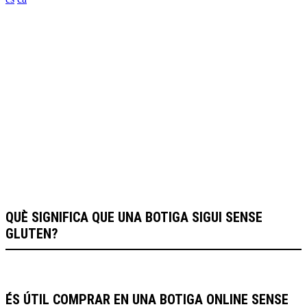
FAQS
QUÈ SIGNIFICA QUE UNA BOTIGA SIGUI SENSE
GLUTEN?
ÉS ÚTIL COMPRAR EN UNA BOTIGA ONLINE SENSE