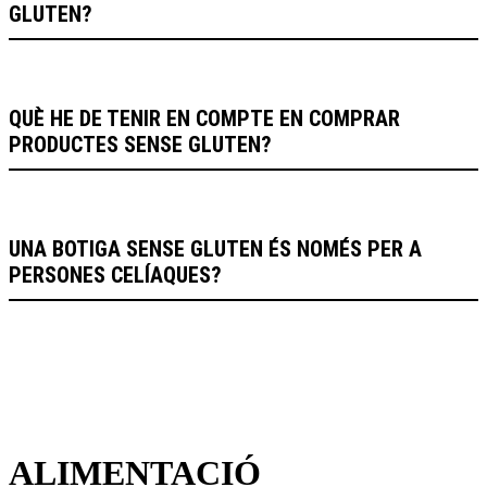
GLUTEN?
QUÈ HE DE TENIR EN COMPTE EN COMPRAR
PRODUCTES SENSE GLUTEN?
UNA BOTIGA SENSE GLUTEN ÉS NOMÉS PER A
PERSONES CELÍAQUES?
ALIMENTACIÓ