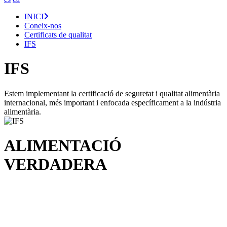
INICI
Coneix-nos
Certificats de qualitat
IFS
IFS
Estem implementant la certificació de seguretat i qualitat alimentària
internacional, més important i enfocada específicament a la indústria
alimentària.
ALIMENTACIÓ
VERDADERA