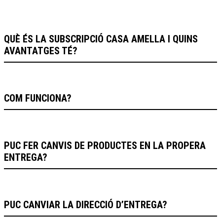
QUÈ ÉS LA SUBSCRIPCIÓ CASA AMELLA I QUINS
AVANTATGES TÉ?
COM FUNCIONA?
PUC FER CANVIS DE PRODUCTES EN LA PROPERA
ENTREGA?
PUC CANVIAR LA DIRECCIÓ D’ENTREGA?