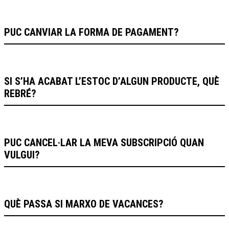
PUC CANVIAR LA FORMA DE PAGAMENT?
SI S’HA ACABAT L’ESTOC D’ALGUN PRODUCTE, QUÈ
REBRÉ?
PUC CANCEL·LAR LA MEVA SUBSCRIPCIÓ QUAN
VULGUI?
QUÈ PASSA SI MARXO DE VACANCES?