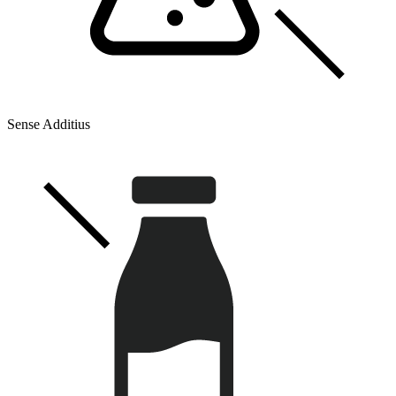
Sense Additius