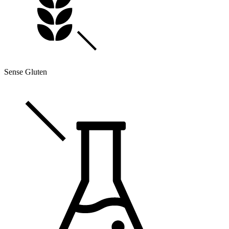
Sense Gluten