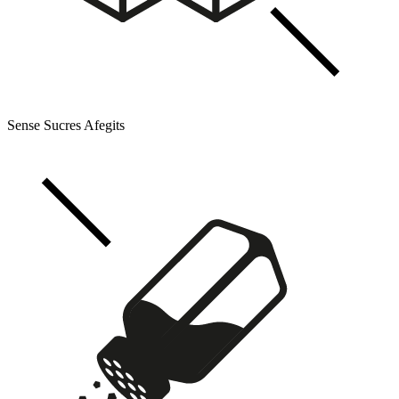
Sense Sucres Afegits