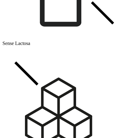
Sense Lactosa