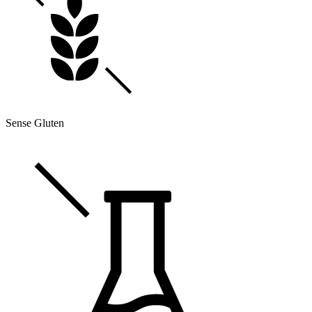
Sense Gluten