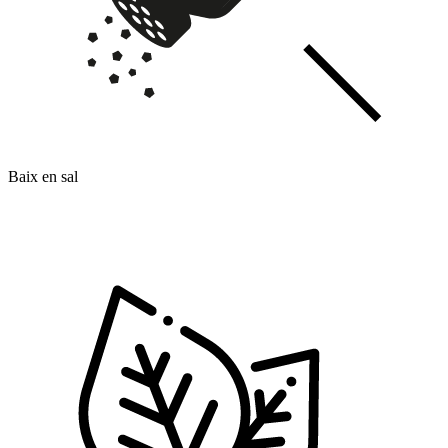
Baix en sal