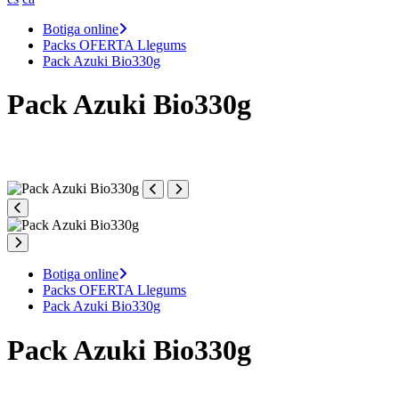
Botiga online
Packs OFERTA Llegums
Pack Azuki Bio330g
Pack Azuki Bio330g
Botiga online
Packs OFERTA Llegums
Pack Azuki Bio330g
Pack Azuki Bio330g