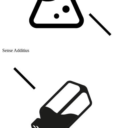
Sense Additius