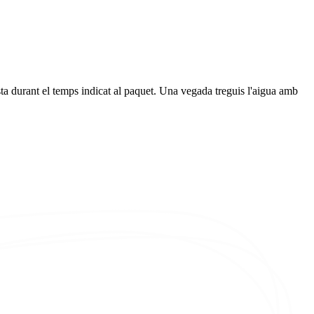
sta durant el temps indicat al paquet. Una vegada treguis l'aigua amb