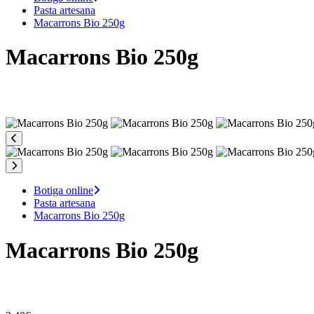
Pasta artesana
Macarrons Bio 250g
Macarrons Bio 250g
Botiga online
Pasta artesana
Macarrons Bio 250g
Macarrons Bio 250g