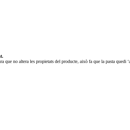
t.
ra que no altera les propietats del producte, això fa que la pasta quedi ‘