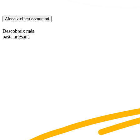
Afegeix el teu comentari
Descobreix més
pasta artesana