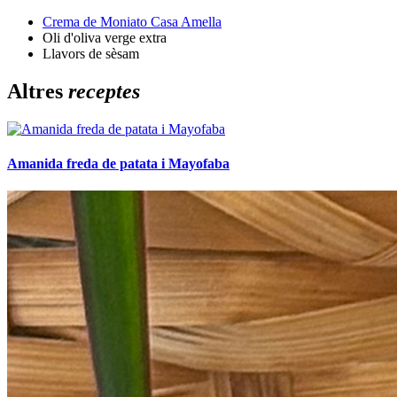
Crema de Moniato Casa Amella
Oli d'oliva verge extra
Llavors de sèsam
Altres
receptes
Amanida freda de patata i Mayofaba