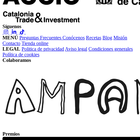
Síguenos
MENÚ
Preguntas Frecuentes
Conócenos
Recetas
Blog
Misión
Contacto
Tienda online
LEGAL
Politica de privacidad
Aviso legal
Condiciones generales
Política de cookies
Colaboramos
Premios