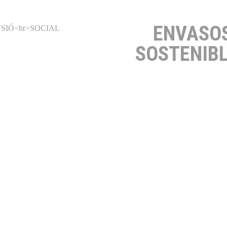
ENVASO
SOSTENIB