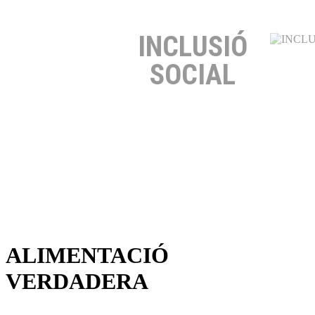
INCLUSIÓ
SOCIAL
ALIMENTACIÓ
VERDADERA