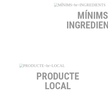
MÍNIMS
INGREDIE
PRODUCTE
LOCAL