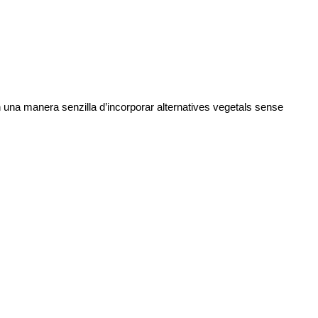
una manera senzilla d’incorporar alternatives vegetals sense 