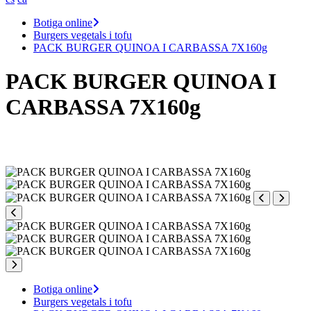
Botiga online
Burgers vegetals i tofu
PACK BURGER QUINOA I CARBASSA 7X160g
PACK BURGER QUINOA I
CARBASSA 7X160g
Botiga online
Burgers vegetals i tofu