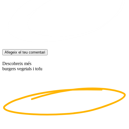
Afegeix el teu comentari
Descobreix més
burgers vegetals i tofu