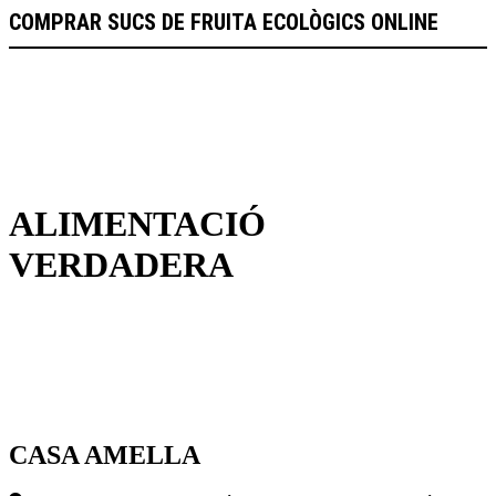
COMPRAR SUCS DE FRUITA ECOLÒGICS ONLINE
ALIMENTACIÓ
VERDADERA
CASA AMELLA