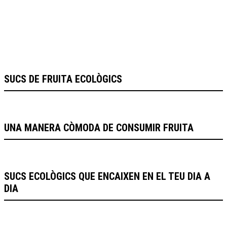
SUCS DE FRUITA ECOLÒGICS
UNA MANERA CÒMODA DE CONSUMIR FRUITA
SUCS ECOLÒGICS QUE ENCAIXEN EN EL TEU DIA A
DIA