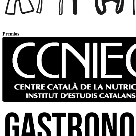
Premios