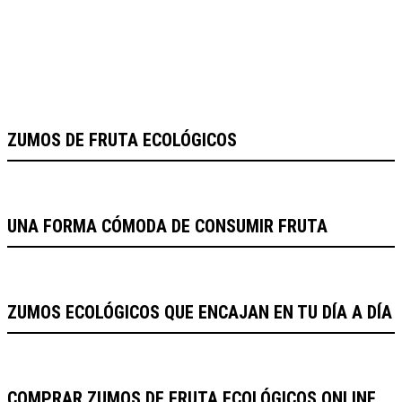
ZUMOS DE FRUTA ECOLÓGICOS
UNA FORMA CÓMODA DE CONSUMIR FRUTA
ZUMOS ECOLÓGICOS QUE ENCAJAN EN TU DÍA A DÍA
COMPRAR ZUMOS DE FRUTA ECOLÓGICOS ONLINE