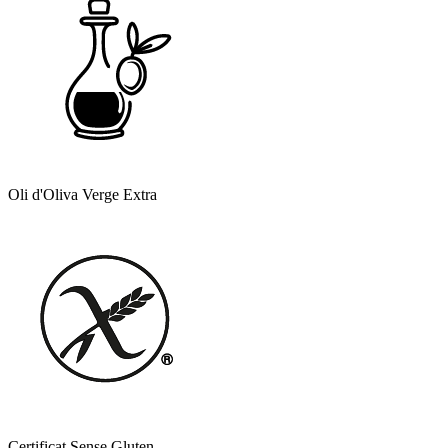
Oli d'Oliva Verge Extra
Certificat Sense Gluten