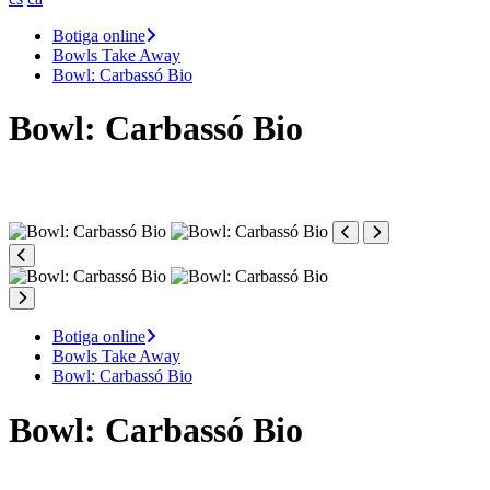
Botiga online
Bowls Take Away
Bowl: Carbassó Bio
Bowl: Carbassó Bio
Botiga online
Bowls Take Away
Bowl: Carbassó Bio
Bowl: Carbassó Bio