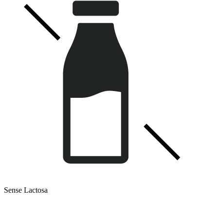
Sense Lactosa