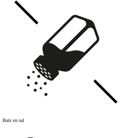
Baix en sal