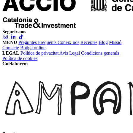
Segueix-nos
MENÚ
Preguntes Freqüents
Coneix-nos
Receptes
Blog
Missió
Contacte
Botiga online
LEGAL
Política de privacitat
Avís Legal
Condicions generals
Política de cookies
Col·laborem