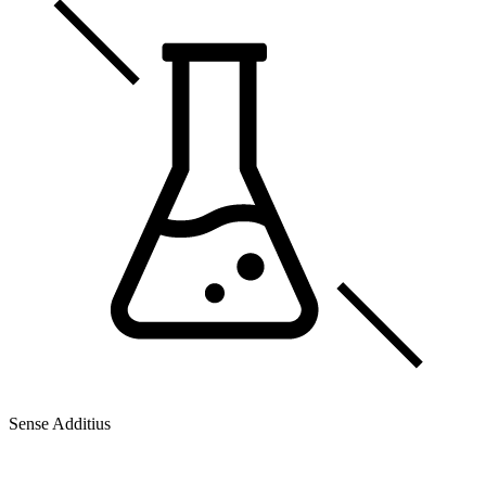
Sense Additius