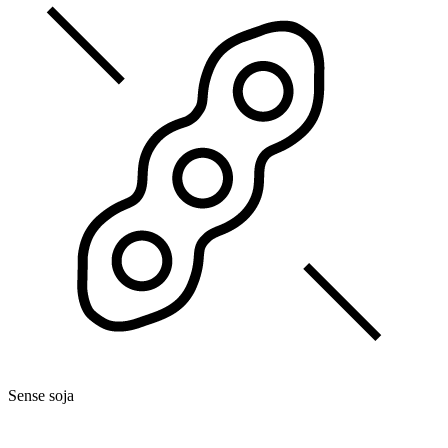
Sense soja