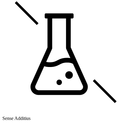
Sense Additius