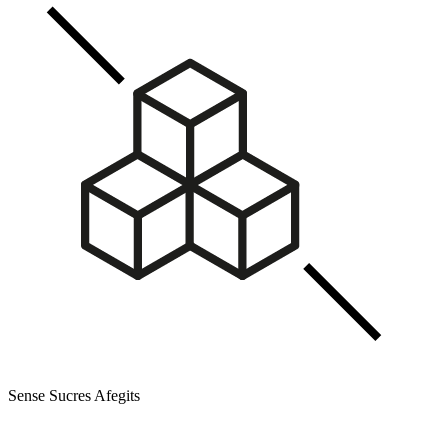
Sense Sucres Afegits