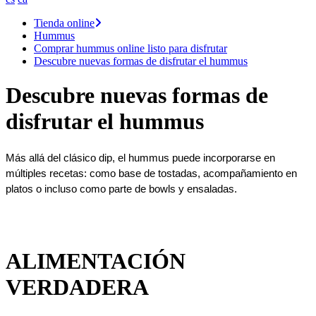
Tienda online
Hummus
Comprar hummus online listo para disfrutar
Descubre nuevas formas de disfrutar el hummus
Descubre nuevas formas de
disfrutar el hummus
Más allá del clásico dip, el hummus puede incorporarse en 
múltiples recetas: como base de tostadas, acompañamiento en 
platos o incluso como parte de bowls y ensaladas.
ALIMENTACIÓN
VERDADERA