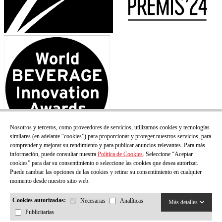
Nosotros y terceros, como proveedores de servicios, utilizamos cookies y tecnologías
similares (en adelante “cookies”) para proporcionar y proteger nuestros servicios, para
comprender y mejorar su rendimiento y para publicar anuncios relevantes. Para más
información, puede consultar nuestra
Política de Cookies
. Seleccione “Aceptar
cookies” para dar su consentimiento o seleccione las cookies que desea autorizar.
Puede cambiar las opciones de las cookies y retirar su consentimiento en cualquier
momento desde nuestro sitio web.
Cookies autorizadas:
Necesarias
Analíticas
Más detalles
Publicitarias