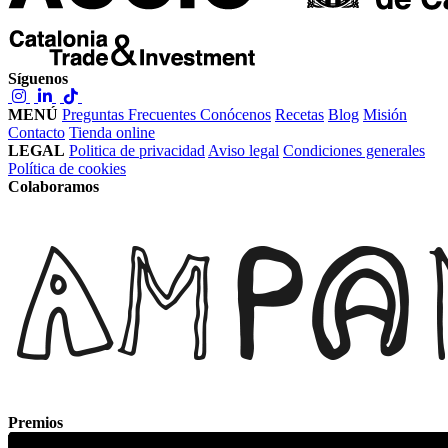
Síguenos
MENÚ
Preguntas Frecuentes
Conócenos
Recetas
Blog
Misión
Contacto
Tienda online
LEGAL
Politica de privacidad
Aviso legal
Condiciones generales
Política de cookies
Colaboramos
Premios