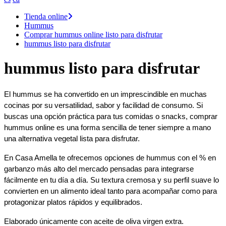
Tienda online
Hummus
Comprar hummus online listo para disfrutar
hummus listo para disfrutar
hummus listo para disfrutar
El hummus se ha convertido en un imprescindible en muchas 
cocinas por su versatilidad, sabor y facilidad de consumo. Si 
buscas una opción práctica para tus comidas o snacks, comprar 
hummus online es una forma sencilla de tener siempre a mano 
una alternativa vegetal lista para disfrutar.
En Casa Amella te ofrecemos opciones de hummus con el % en 
garbanzo más alto del mercado pensadas para integrarse 
fácilmente en tu día a día. Su textura cremosa y su perfil suave lo 
convierten en un alimento ideal tanto para acompañar como para 
protagonizar platos rápidos y equilibrados.
Elaborado únicamente con aceite de oliva virgen extra.