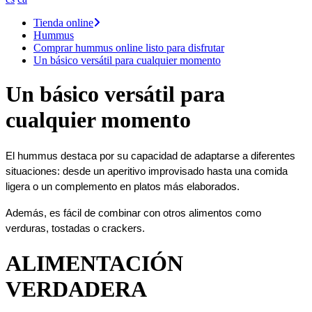
Tienda online
Hummus
Comprar hummus online listo para disfrutar
Un básico versátil para cualquier momento
Un básico versátil para
cualquier momento
El hummus destaca por su capacidad de adaptarse a diferentes 
situaciones: desde un aperitivo improvisado hasta una comida 
ligera o un complemento en platos más elaborados.
Además, es fácil de combinar con otros alimentos como 
verduras, tostadas o crackers.
ALIMENTACIÓN
VERDADERA