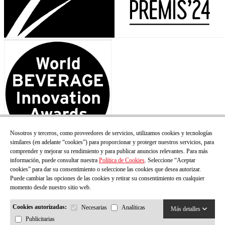
Nosotros y terceros, como proveedores de servicios, utilizamos cookies y tecnologías
similares (en adelante “cookies”) para proporcionar y proteger nuestros servicios, para
comprender y mejorar su rendimiento y para publicar anuncios relevantes. Para más
información, puede consultar nuestra
Política de Cookies
. Seleccione “Aceptar
cookies” para dar su consentimiento o seleccione las cookies que desea autorizar.
Puede cambiar las opciones de las cookies y retirar su consentimiento en cualquier
momento desde nuestro sitio web.
Cookies autorizadas:
Necesarias
Analíticas
Más detalles
Publicitarias