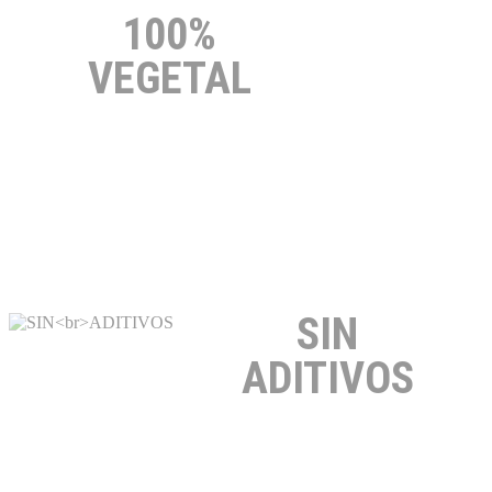
100%
VEGETAL
SIN
ADITIVOS