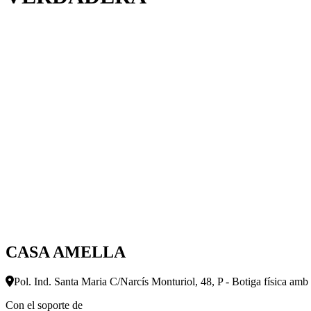
CASA AMELLA
Pol. Ind. Santa Maria C/Narcís Monturiol, 48, P - Botiga física amb
Con el soporte de