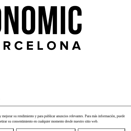
 y mejorar su rendimiento y para publicar anuncios relevantes. Para más información, puede
retirar su consentimiento en cualquier momento desde nuestro sitio web.