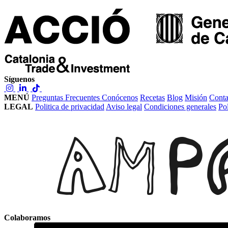
Síguenos
MENÚ
Preguntas Frecuentes
Conócenos
Recetas
Blog
Misión
Conta
LEGAL
Politica de privacidad
Aviso legal
Condiciones generales
Pol
Colaboramos