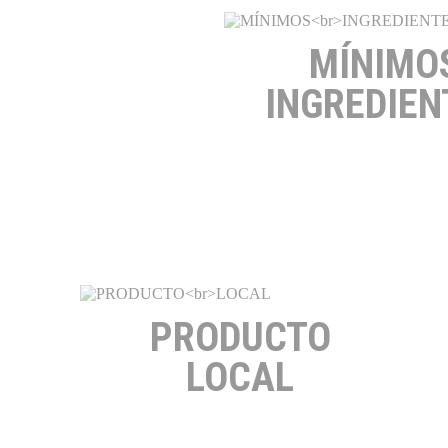
MÍNIMO
INGREDIEN
PRODUCTO
LOCAL