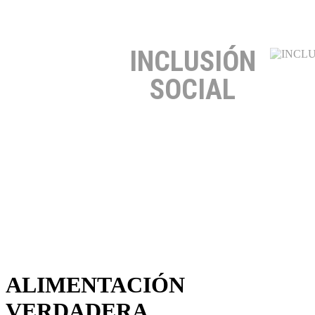
INCLUSIÓN
SOCIAL
ALIMENTACIÓN
VERDADERA