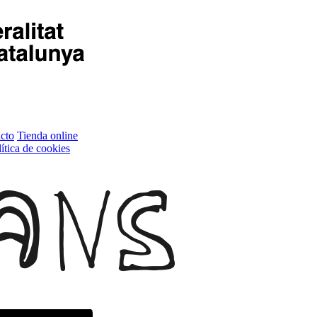
cto
Tienda online
ítica de cookies