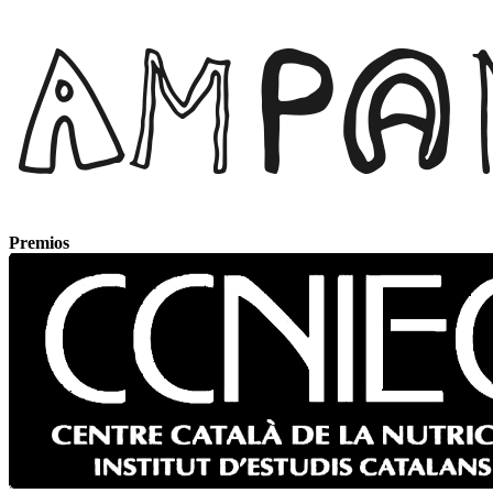
Premios