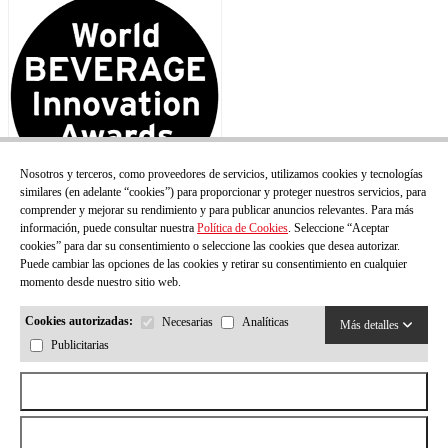
Nosotros y terceros, como proveedores de servicios, utilizamos cookies y tecnologías
similares (en adelante “cookies”) para proporcionar y proteger nuestros servicios, para
comprender y mejorar su rendimiento y para publicar anuncios relevantes. Para más
información, puede consultar nuestra
Política de Cookies
. Seleccione “Aceptar
cookies” para dar su consentimiento o seleccione las cookies que desea autorizar.
Puede cambiar las opciones de las cookies y retirar su consentimiento en cualquier
momento desde nuestro sitio web.
Cookies autorizadas:
Necesarias
Analíticas
Más detalles
Publicitarias
Aceptar todas las cookies
Rechazar todas las cookies