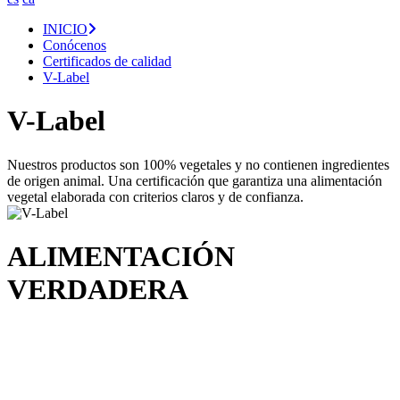
INICIO
Conócenos
Certificados de calidad
V-Label
V-Label
Nuestros productos son 100% vegetales y no contienen ingredientes
de origen animal. Una certificación que garantiza una alimentación
vegetal elaborada con criterios claros y de confianza.
ALIMENTACIÓN
VERDADERA