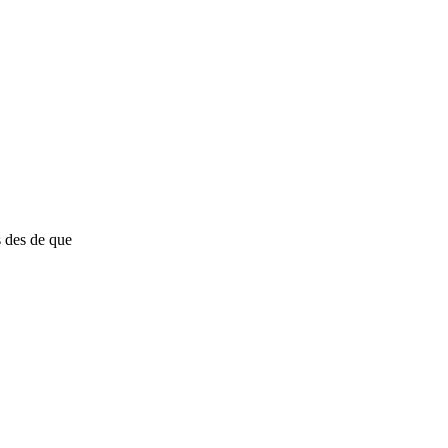
s des de que