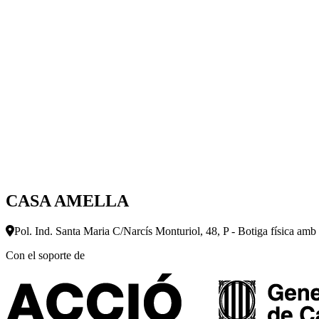
CASA AMELLA
Pol. Ind. Santa Maria C/Narcís Monturiol, 48, P - Botiga física amb
Con el soporte de