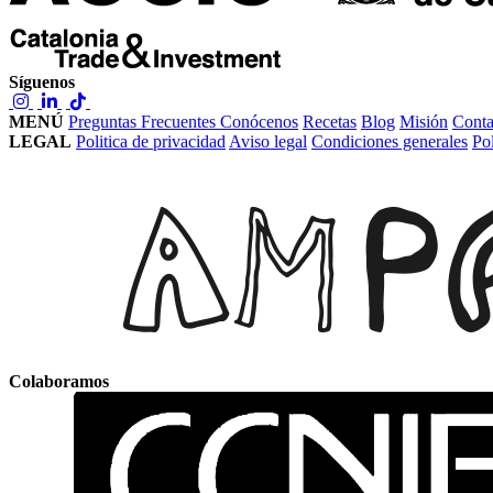
Síguenos
MENÚ
Preguntas Frecuentes
Conócenos
Recetas
Blog
Misión
Conta
LEGAL
Politica de privacidad
Aviso legal
Condiciones generales
Pol
Colaboramos