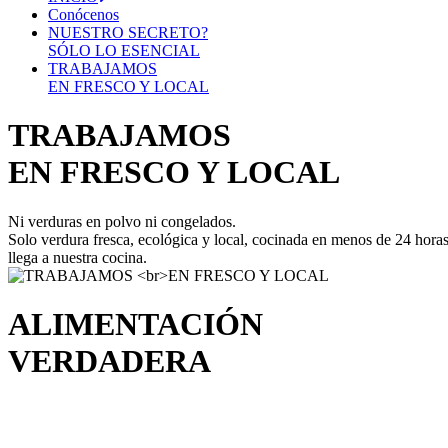
Conócenos
NUESTRO SECRETO?
SÓLO LO ESENCIAL
TRABAJAMOS
EN FRESCO Y LOCAL
TRABAJAMOS
EN FRESCO Y LOCAL
Ni verduras en polvo ni congelados.
Solo verdura fresca, ecológica y local, cocinada en menos de 24 hora
llega a nuestra cocina.
ALIMENTACIÓN
VERDADERA