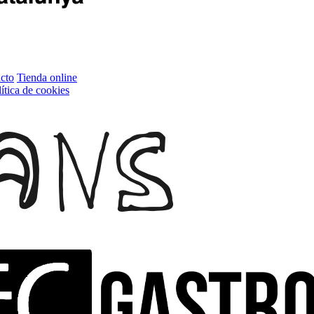
cto
Tienda online
ítica de cookies