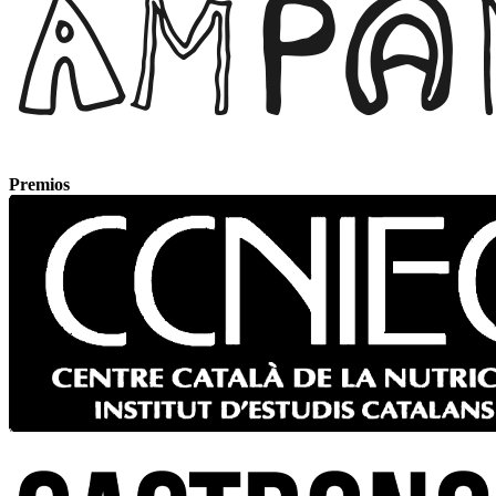
Premios