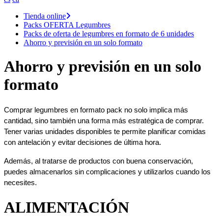
Tienda online
Packs OFERTA Legumbres
Packs de oferta de legumbres en formato de 6 unidades
Ahorro y previsión en un solo formato
Ahorro y previsión en un solo
formato
Comprar legumbres en formato pack no solo implica más 
cantidad, sino también una forma más estratégica de comprar. 
Tener varias unidades disponibles te permite planificar comidas 
con antelación y evitar decisiones de última hora.
Además, al tratarse de productos con buena conservación, 
puedes almacenarlos sin complicaciones y utilizarlos cuando los 
necesites.
ALIMENTACIÓN