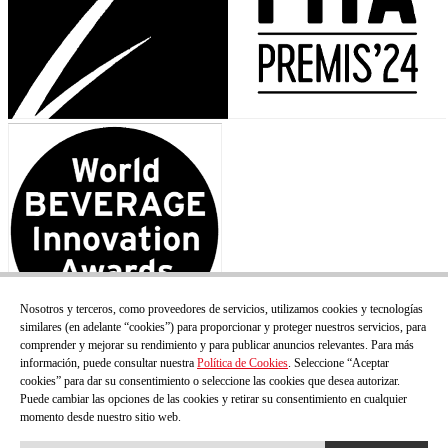
Nosotros y terceros, como proveedores de servicios, utilizamos cookies y tecnologías
similares (en adelante “cookies”) para proporcionar y proteger nuestros servicios, para
comprender y mejorar su rendimiento y para publicar anuncios relevantes. Para más
información, puede consultar nuestra
Política de Cookies
. Seleccione “Aceptar
cookies” para dar su consentimiento o seleccione las cookies que desea autorizar.
Puede cambiar las opciones de las cookies y retirar su consentimiento en cualquier
momento desde nuestro sitio web.