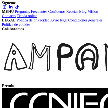
Síguenos
MENÚ
Preguntas Frecuentes
Conócenos
Recetas
Blog
Misión
Contacto
Tienda online
LEGAL
Politica de privacidad
Aviso legal
Condiciones generales
Política de cookies
Colaboramos
Premios