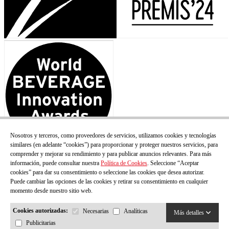
Nosotros y terceros, como proveedores de servicios, utilizamos cookies y tecnologías
similares (en adelante “cookies”) para proporcionar y proteger nuestros servicios, para
comprender y mejorar su rendimiento y para publicar anuncios relevantes. Para más
información, puede consultar nuestra
Política de Cookies
. Seleccione “Aceptar
cookies” para dar su consentimiento o seleccione las cookies que desea autorizar.
Puede cambiar las opciones de las cookies y retirar su consentimiento en cualquier
momento desde nuestro sitio web.
Cookies autorizadas:
Necesarias
Analíticas
Más detalles
Publicitarias