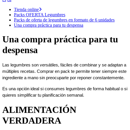
Tienda online
Packs OFERTA Legumbres
Packs de oferta de legumbres en formato de 6 unidades
Una compra práctica para tu despensa
Una compra práctica para tu
despensa
Las legumbres son versátiles, fáciles de combinar y se adaptan a 
múltiples recetas. Comprar en pack te permite tener siempre este 
ingrediente a mano sin preocuparte por reponer constantemente.
Es una opción ideal si consumes legumbres de forma habitual o si 
quieres simplificar tu planificación semanal.
ALIMENTACIÓN
VERDADERA