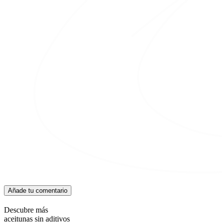
Añade tu comentario
Descubre más
aceitunas sin aditivos