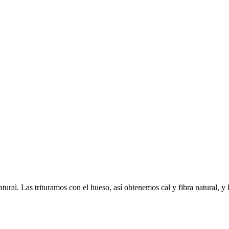
ural. Las trituramos con el hueso, así obtenemos cal y fibra natural, y