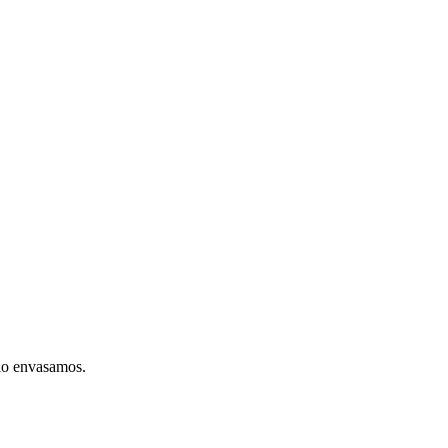
 lo envasamos.