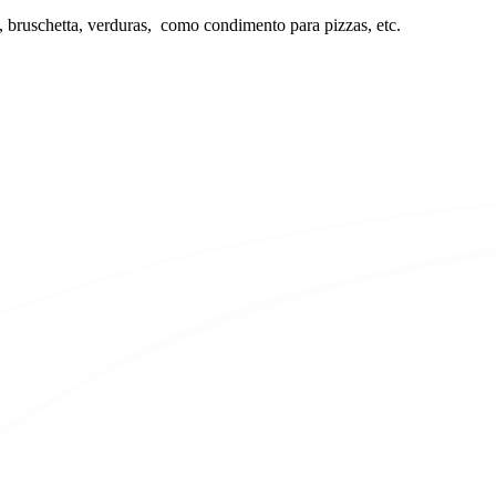
ps, bruschetta, verduras, como condimento para pizzas, etc.