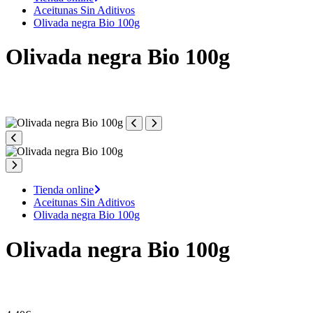
Aceitunas Sin Aditivos
Olivada negra Bio 100g
Olivada negra Bio 100g
Tienda online
Aceitunas Sin Aditivos
Olivada negra Bio 100g
Olivada negra Bio 100g