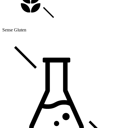
Sense Gluten