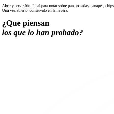
Abrir y servir frío. Ideal para untar sobre pan, tostadas, canapés, chi
Una vez abierto, conservalo en la nevera.
¿Que piensan
los que lo han probado?