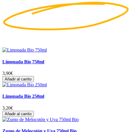
Limonada Bio 750ml
3,90
€
Añadir al carrito
Limonada Bio 250ml
3,20
€
Añadir al carrito
Zumo de Melocotón y Uva 750ml Bio