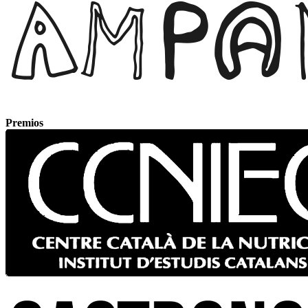
Premios