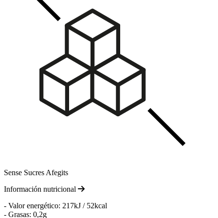
Sense Sucres Afegits
Información nutricional
- Valor energético: 217kJ / 52kcal
- Grasas: 0,2g