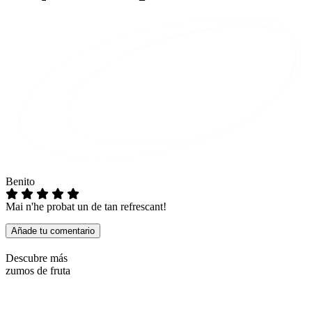
Benito
Mai n'he probat un de tan refrescant!
Añade tu comentario
Descubre más
zumos de fruta