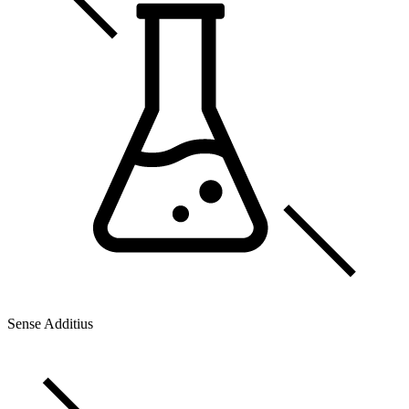
Sense Additius