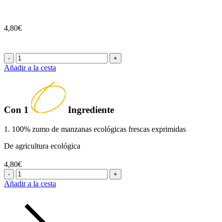
4,80€
-
+
Añadir a la cesta
Con
1
Ingrediente
1. 100% zumo de manzanas ecológicas frescas exprimidas
De agricultura ecológica
4,80€
-
+
Añadir a la cesta