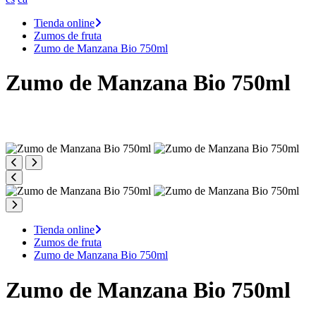
Tienda online
Zumos de fruta
Zumo de Manzana Bio 750ml
Zumo de Manzana Bio 750ml
Tienda online
Zumos de fruta
Zumo de Manzana Bio 750ml
Zumo de Manzana Bio 750ml