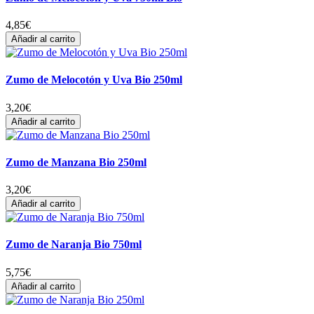
4,85
€
Añadir al carrito
Zumo de Melocotón y Uva Bio 250ml
3,20
€
Añadir al carrito
Zumo de Manzana Bio 250ml
3,20
€
Añadir al carrito
Zumo de Naranja Bio 750ml
5,75
€
Añadir al carrito