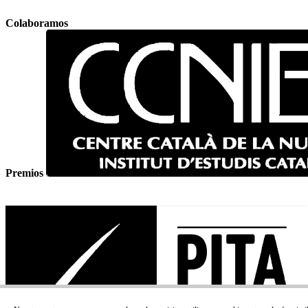
Colaboramos
Premios