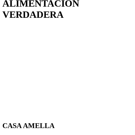
ALIMENTACIÓN
VERDADERA
CASA AMELLA