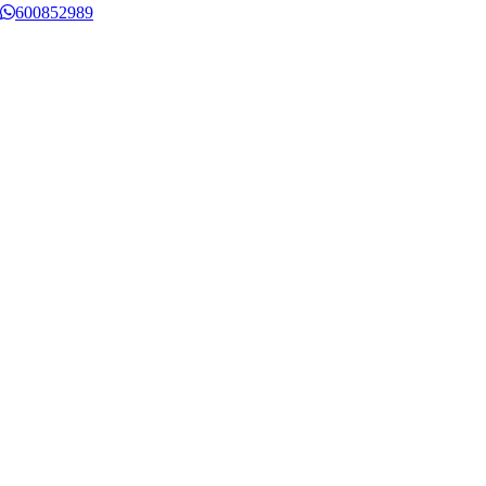
600852989