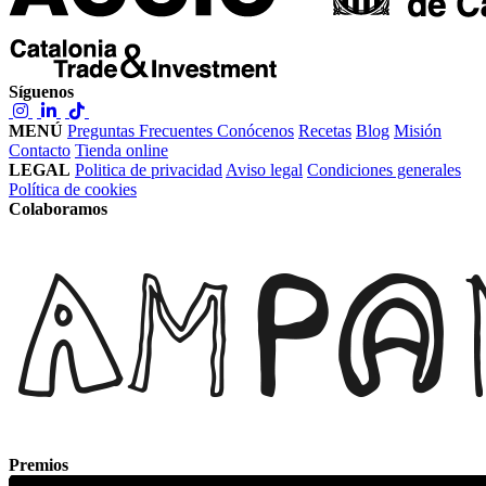
Síguenos
MENÚ
Preguntas Frecuentes
Conócenos
Recetas
Blog
Misión
Contacto
Tienda online
LEGAL
Politica de privacidad
Aviso legal
Condiciones generales
Política de cookies
Colaboramos
Premios