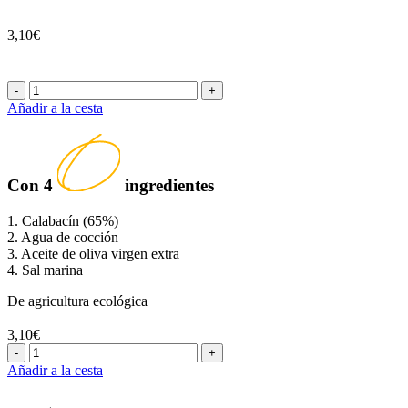
3,10€
-
+
Añadir a la cesta
Con
4
ingredientes
1. Calabacín (65%)
2. Agua de cocción
3. Aceite de oliva virgen extra
4. Sal marina
De agricultura ecológica
3,10€
-
+
Añadir a la cesta