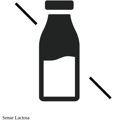
Sense Lactosa