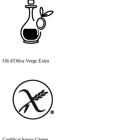
Oli d'Oliva Verge Extra
Certificat Sense Gluten