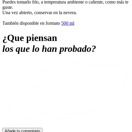
Puedes tomarlo frío, a temperatura ambiente o caliente, como más te
guste.
Una vez abierto, conservar en la nevera.
También disponible en formato
500 ml
¿Que piensan
los que lo han probado?
Añade tu comentario