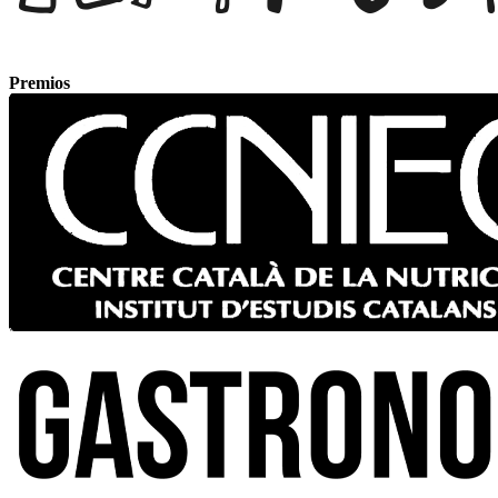
Premios