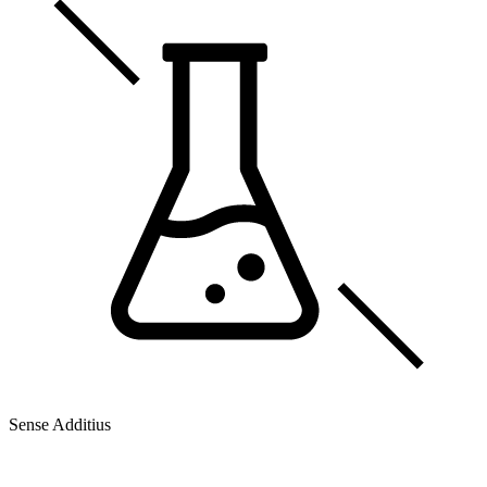
Sense Additius