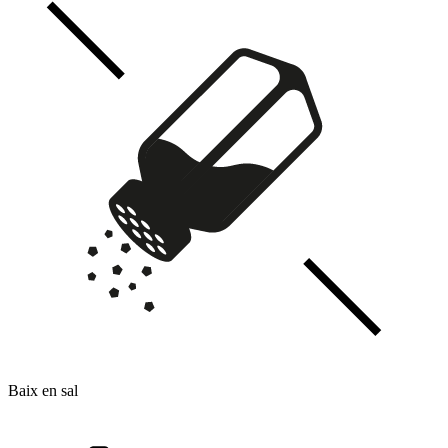
Baix en sal