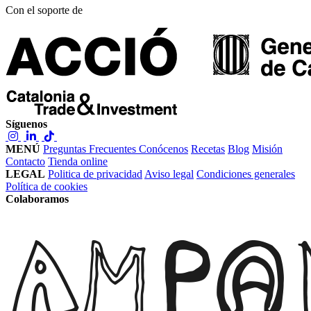
Con el soporte de
Síguenos
MENÚ
Preguntas Frecuentes
Conócenos
Recetas
Blog
Misión
Contacto
Tienda online
LEGAL
Politica de privacidad
Aviso legal
Condiciones generales
Política de cookies
Colaboramos