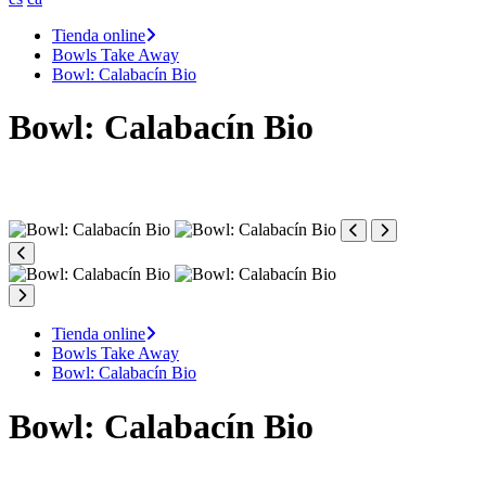
Tienda online
Bowls Take Away
Bowl: Calabacín Bio
Bowl: Calabacín Bio
Tienda online
Bowls Take Away
Bowl: Calabacín Bio
Bowl: Calabacín Bio